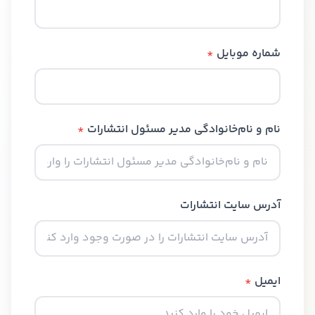
شماره موبایل
*
نام و نام‌خانوادگی مدیر مسئول انتشارات
*
آدرس سایت انتشارات
ایمیل
*