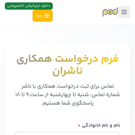
دانلود اپلیکیشن کتابفروشی
ورود
فرم درخواست همکاری
ناشران
تماس برای ثبت درخواست همکاری با ناشر
شماره تماس: شنبه تا چهارشنبه از ساعت ۹ تا ۱۸
پاسخگوی شما هستیم.
نام و نام خانوادگی
*