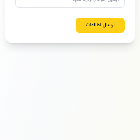
ارسال اطلاعات