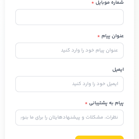
شماره موبایل
*
عنوان پیام
*
ایمیل
پیام به پشتیبانی
*