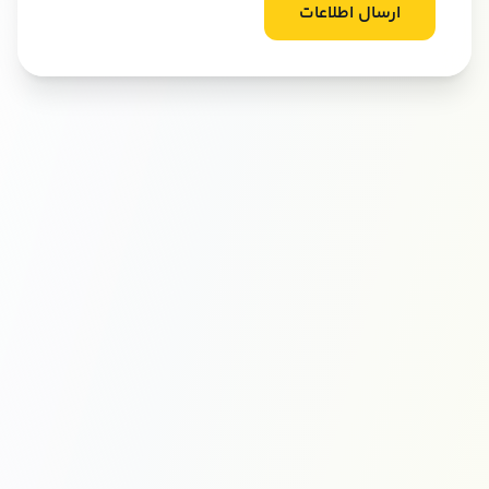
ارسال اطلاعات