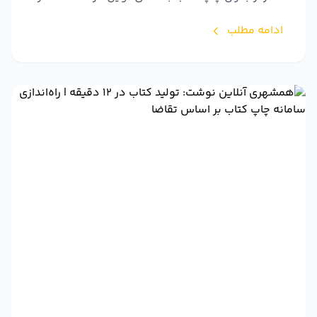
ادامه مطلب