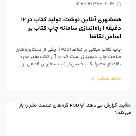
1403-11-29 14:05:31
همشهری آنلاین نوشت: تولید کتاب در ۱۲
دقیقه | راه‌اندازی سامانه چاپ کتاب بر
اساس تقاضا
چاپ کتاب مبتنی بر تقاضا(POD)، یکی از دستاوردهای
صنعت چاپ دیجیتال است که در آن کتاب‌های مورد
تقاضای مصرف‌کننده پس از ثبت سفارش قطعی از
سوی متقاضی، به ص...
ادامه مطلب