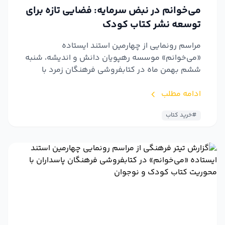
می‌خوانم در نبض سرمایه: فضایی تازه برای
توسعه نشر کتاب کودک
مراسم رونمایی از چهارمین استند ایستاده
«می‌خوانم» موسسه رهپویان دانش و اندیشه، شنبه
ششم بهمن ماه در کتابفروشی فرهنگان زمرد با
محوریت کتاب کودک و نوجوا...
ادامه مطلب
#خرید کتاب