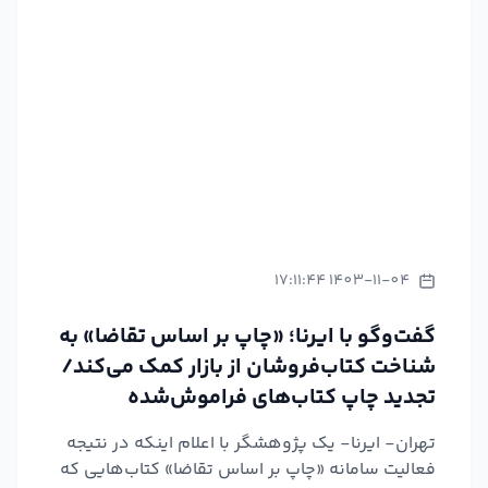
1403-11-04 17:11:44
گفت‌وگو با ایرنا؛ «چاپ بر اساس تقاضا» به
شناخت کتاب‌فروشان از بازار کمک می‌کند/
تجدید چاپ کتاب‌های فراموش‌شده
تهران- ایرنا- یک پژوهشگر با اعلام اینکه در نتیجه
فعالیت سامانه «چاپ بر اساس تقاضا» کتاب‌هایی که