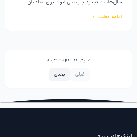
سال‌هاست تجدید چاپ نمی‌شود، برای مخاطبان
دسترس‌پذیر خو...
ادامه مطلب
نمایش
1
تا
12
از
39
نتیجه
قبلی
بعدی
لینک‌های سریع