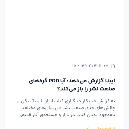
1403-11-27 15:21:39
ایبنا گزارش می‌دهد: آیا POD گره‌های
صنعت نشر را باز می‌کند؟
به گزارش خبرنگار خبرگزاری کتاب ایران (ایبنا)، یکی از
چالش‌های جدی صنعت نشر طی سال‌های مختلف،
ناموجود بودن کتاب در بازار و جستجوی آثار قدیمی
در هزارتوی...
ادامه مطلب