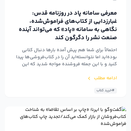
معرفی سامانه پاد در روزنامه قدس:
غبارزدایی از کتاب‌های فراموش‌شده،
نگاهی به سامانه «پاد» که می‌تواند آینده
صنعت نشر را دگرگون کند
احتمالاً برای شما هم پیش آمده بارها دنبال کتابی
بوده‌اید اما نتوانسته‌اید آن را در کتاب‌فروشی‌ها پیدا
کنید و با این جمله فروشنده مواجه شدید که این
کتا...
ادامه مطلب
#خرید کتاب