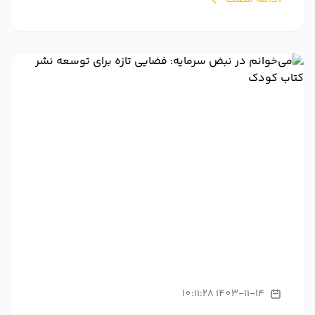
1403-11-14 10:11:28