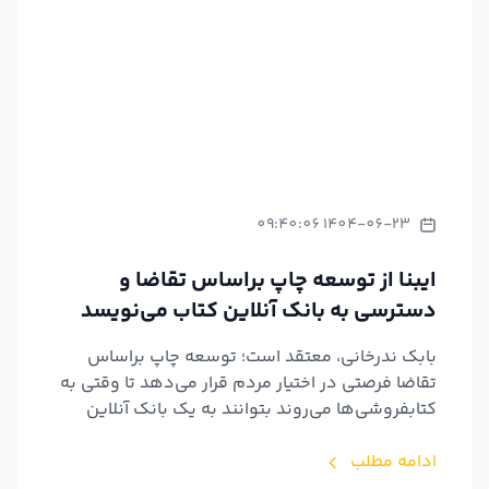
1404-06-23 09:40:06
ایبنا از توسعه چاپ براساس تقاضا و
دسترسی به بانک آنلاین کتاب می‌نویسد
بابک ندرخانی، معتقد است؛ توسعه چاپ براساس
تقاضا فرصتی در اختیار مردم قرار می‌دهد تا وقتی به
کتابفروشی‌ها می‌روند بتوانند به یک بانک آنلاین
کتاب، متصل...
ادامه مطلب