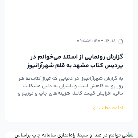
1403-12-18 09:55:11
گزارش رونمایی از استند می‌خوانم در
پردیس کتاب مشهد به قلم شهرآرانیوز
به گزارش شهرآرانیوز، در دنیایی که تیراژ کتاب‌ها هر
روز رو به کاهش است و ناشران به دلیل مشکلات
مالی، افزایش قیمت کاغذ، هزینه‌های چاپ و توزیع و
ده‌ها چا...
ادامه مطلب