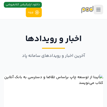
دانلود اپلیکیشن کتابفروشی
ورود
اخبار و رویدادها
آخرین اخبار و رویدادهای سامانه پاد