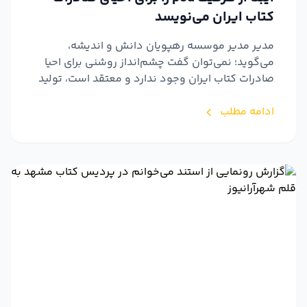
کتاب ایران می‌نویسد
مدیر مدیر موسسه رهپویان دانش و اندیشه،
می‌گوید؛ نمی‌توان گفت چشم‌انداز روشنی برای احیا
صادرات کتاب ایران وجود ندارد و معتقد است، تولید
و عرضه کتاب برا...
ادامه مطلب