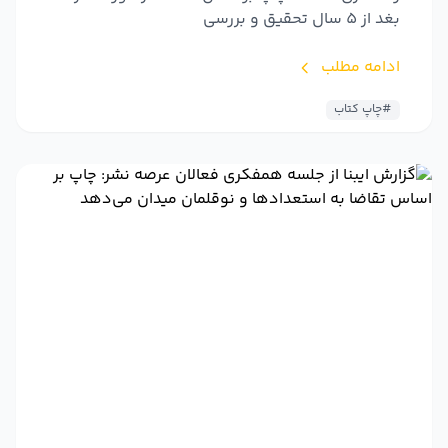
بغد از 5 سال تحقیق و بررسی
ادامه مطلب
#چاپ کتاب