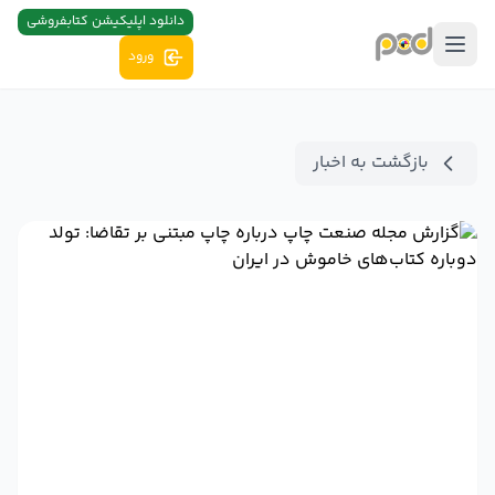
دانلود اپلیکیشن کتابفروشی
ورود
بازگشت به اخبار