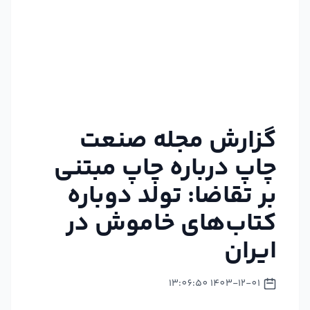
گزارش مجله صنعت
چاپ درباره چاپ مبتنی
بر تقاضا: تولد دوباره
کتاب‌های خاموش در
ایران
1403-12-01 13:06:50