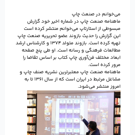
می‌خوانم در صنعت چاپ
ماهنامه صنعت چاپ در شماره اخیر خود گزارش
مبسوطی از استارتاپ می‌خوانم منتشر کرده است
این گزارش را حدیث بازوند عضو تحریریه صنعت چاپ
تهیه کرده است. بازوند متولد ۱۳۷۴ و کارشناس ارشد
مطالعات فرهنگی و رسانه است. او طی پنج صفحه
ابعاد مختلف فن‌آوری چاپ کتاب بر اساس تقاضا را
مرور کرده است.
ماهنامه صنعت چاپ معتبرترین نشریه صنف چاپ و
مشاغل مرتبط در ایران است که از سال ۱۳۶۱ تا به
امروز منتشر می‌شود.