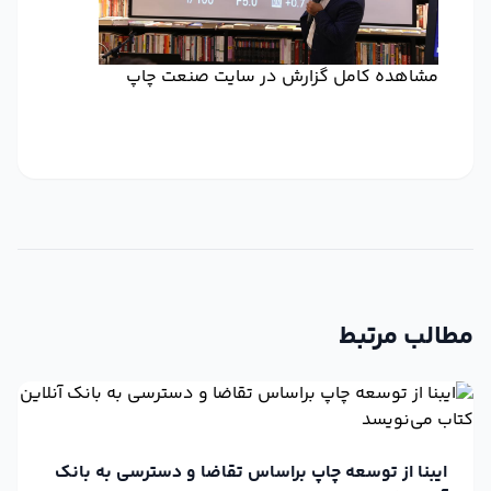
مشاهده کامل گزارش در سایت صنعت چاپ
مطالب مرتبط
ایبنا از توسعه چاپ براساس تقاضا و دسترسی به بانک