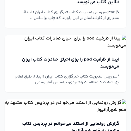
آنلاین کتاب می‌نویسد
&zwnj;سرویس مدیریت کتاب خبرگزاری کتاب ایران (ایبنا)،
بسیاری از کارشناسان بر این باورند که چاپ براساس...
ایبنا از ظرفیت pod را برای احیای صادرات کتاب ایران
می‌نویسد
"سرویس مدیریت کتاب خبرگزاری کتاب ایران (ایبنا)، طبق اعلام
پژوهشکده مطالعات راهبردی، براساس آمار رسمی...
گزارش رونمایی از استند می‌خوانم در پردیس کتاب
مشهد به قلم شهرآرانیوز