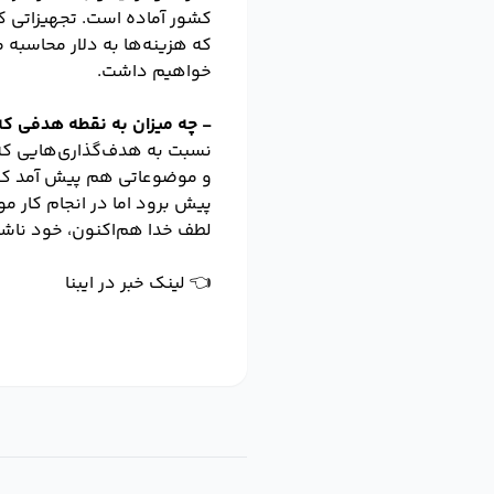
کشور آماده است. تجهیزاتی که
خواهیم داشت.
- چه میزان به نقطه هدفی که
و موضوعاتی هم پیش آمد که خ
پیش برود اما در انجام کار مو
لطف خدا هم‌اکنون، خود ناشرا
👈 لینک خبر در ایبنا