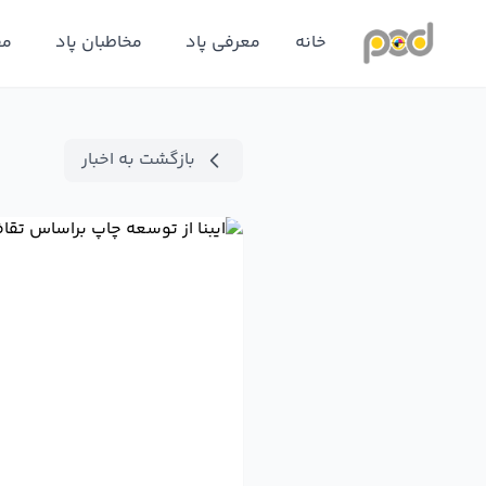
خانه
معرفی پاد
مخاطبان پاد
مق
بازگشت به اخبار