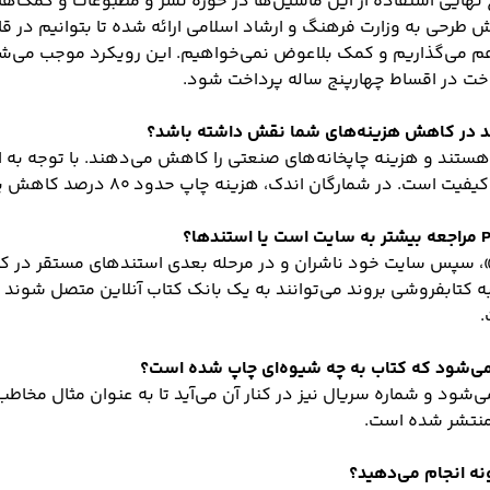
هایی استفاده از این ماشین‌ها در حوزه نشر و مطبوعات و کمک‌ها
طرحی به وزارت فرهنگ و ارشاد اسلامی ارائه شده تا بتوانیم در قا
ه هم می‌گذاریم و کمک بلاعوض نمی‌خواهیم. این رویکرد موجب می‌ش
داخت در اقساط چهارپنج ساله پرداخت شود.
اند در کاهش هزینه‌های شما نقش داشته باشد؟
هستند و هزینه چاپخانه‌های صنعتی را کاهش می‌دهند. با توجه به ا
. در شمارگان اندک، هزینه چاپ حدود ۸۰ درصد کاهش پیدا خواهد کرد.
»، سپس سایت خود ناشران و در مرحله بعدی استندهای مستقر در کت
ه کتابفروشی بروند می‌توانند به یک بانک کتاب آنلاین متصل شوند 
.
 می‌شود که کتاب به چه شیوه‌ای چاپ شده است؟
ی‌شود و شماره سریال نیز در کنار آن می‌آید تا به عنوان مثال مخا
منتشر شده است.
ونه انجام می‌دهید؟