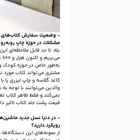
- وضعیت سفارش کتاب‌های کودک
مشکلات در حوزه چاپ روبه‌رو
می
به‌طور خاص در حوزه کودک و 
مشتری می‌تواند کتاب مورد نی
کاغذ گلاسه و چاپ لیزری یا ب
والدین می‌توانند با توجه به 
قیمت پشت جلد کتاب تاثیر دار
رویکرد دارید؟
از نمونه‌های این دستگاه‌ها د