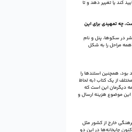
ید کند یا تغییر دهد و تا
ست، چه تمهیدی برای این
شر در سکوها، پنل و نام
 همه مراحل را به شکل
د بود، همچنین استندها را
مختلف از یک کتاب (به لحاظ
امه دیگرمان این است که
، این موضوع هزینه ارسال و
در مراکز فرهنگی خارج از کشور مثل
اکنون چاپخانه‌ها در این دو