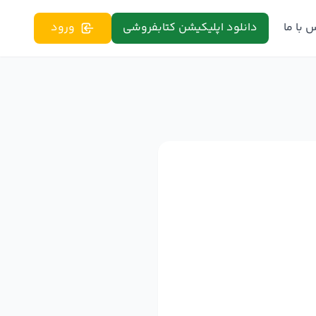
 با ما
دانلود اپلیکیشن کتابفروشی
ورود