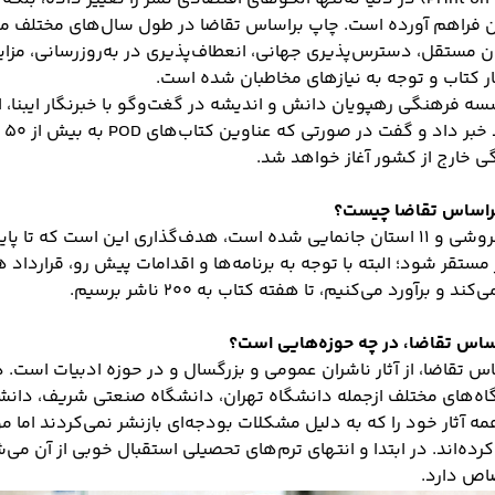
ان فراهم آورده است. چاپ براساس تقاضا در طول سال‌های مختلف 
 مستقل، دسترس‌پذیری جهانی، انعطاف‌پذیری در به‌روزرسانی، مزای
 کتاب و توجه به نیازهای مخاطبان شده است.
ه فرهنگی رهپویان دانش و اندیشه در گغت‌وگو با خبرنگار ایبنا، از 
روی
گی خارج از کشور آغاز خواهد شد.
 براساس تقاضا چیست؟
قر شود؛ البته با توجه به برنامه‌ها و اقدامات پیش رو، قرارداد همک
ساس تقاضا، در چه حوزه‌هایی است؟
 تقاضا، از آثار ناشران عمومی و بزرگسال و در حوزه ادبیات است. 
‌های مختلف ازجمله دانشگاه تهران، دانشگاه صنعتی شریف، دانش
 آثار خود را که به دلیل مشکلات بودجه‌ای بازنشر نمی‌کردند اما مو
رده‌اند. در ابتدا و انتهای ترم‌های تحصیلی استقبال خوبی از آن می
اص دارد.