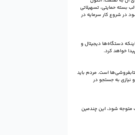
ی آن به صنعت، اکنون
لب بسته حمایتی، تسهیلاتی
ود در شروع کار سرمایه در
ینکه دستگاه‌ها دیجیتال و
ابفروشی‌ها است. مردم باید
و نیازی به جستجو در
طب متوجه شود، این چندمین