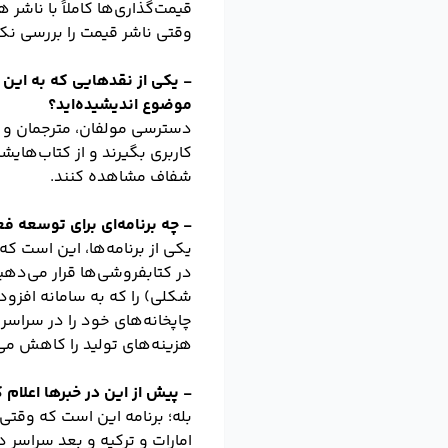
قیمت‌گذاری‌ها کاملاً با ناشر
وقتی ناشر قیمت را بررسی نک
- یکی از نقدهایی که به این 
موضوع اندیشیده‌اید؟
دسترسی مولفان، مترجمان و مص
کاربری بگیرند و از کتاب‌های
شفاف مشاهده کنند.
- چه برنامه‌ای برای توسعه فع
یکی از برنامه‌ها، این است که
در کتابفروشی‌ها قرار می‌دهیم
شکلی) را که به سامانه افزود
چاپخانه‌های خود را در سراسر
هزینه‌های تولید را کاهش می
- پیش از این در خبرها اعلام 
امارات و ترکیه و بعد سراسر دن