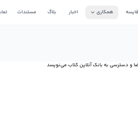
ایسه
همکاری
اخبار
بلاگ
مستندات
تماس