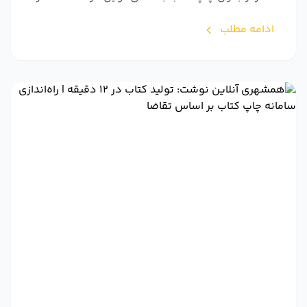
ادامه مطلب