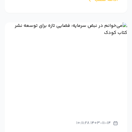
1403-11-14 10:11:28