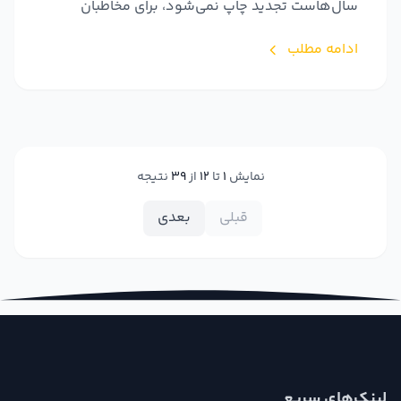
سال‌هاست تجدید چاپ نمی‌شود، برای مخاطبان
دسترس‌پذیر خو...
ادامه مطلب
نمایش
1
تا
12
از
39
نتیجه
قبلی
بعدی
لینک‌های سریع