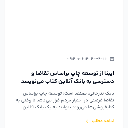
1404-06-23 09:40:06
ایبنا از توسعه چاپ براساس تقاضا و
دسترسی به بانک آنلاین کتاب می‌نویسد
بابک ندرخانی، معتقد است؛ توسعه چاپ براساس
تقاضا فرصتی در اختیار مردم قرار می‌دهد تا وقتی به
کتابفروشی‌ها می‌روند بتوانند به یک بانک آنلاین
کتاب، متصل...
ادامه مطلب