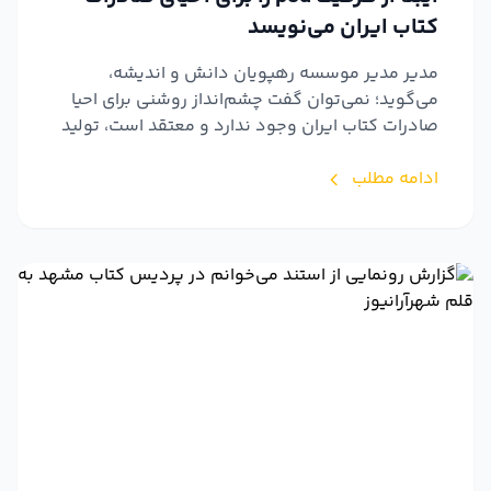
کتاب ایران می‌نویسد
مدیر مدیر موسسه رهپویان دانش و اندیشه،
می‌گوید؛ نمی‌توان گفت چشم‌انداز روشنی برای احیا
صادرات کتاب ایران وجود ندارد و معتقد است، تولید
و عرضه کتاب برا...
ادامه مطلب