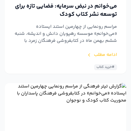
می‌خوانم در نبض سرمایه: فضایی تازه برای
توسعه نشر کتاب کودک
مراسم رونمایی از چهارمین استند ایستاده
«می‌خوانم» موسسه رهپویان دانش و اندیشه، شنبه
ششم بهمن ماه در کتابفروشی فرهنگان زمرد با
محوریت کتاب کودک و نوجوا...
ادامه مطلب
#خرید کتاب