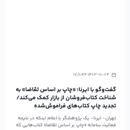
1403-11-04 17:11:44
گفت‌وگو با ایرنا؛ «چاپ بر اساس تقاضا» به
شناخت کتاب‌فروشان از بازار کمک می‌کند/
تجدید چاپ کتاب‌های فراموش‌شده
تهران- ایرنا- یک پژوهشگر با اعلام اینکه در نتیجه
فعالیت سامانه «چاپ بر اساس تقاضا» کتاب‌هایی که