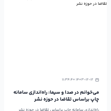
1403-12-12 11:34:40
می‌خوانم در صدا و سیما: راه‌اندازی سامانه
چاپ براساس تقاضا در حوزه نشر
راه‌اندازی سامانه چاپ براساس تقاضا در حوزه نشر