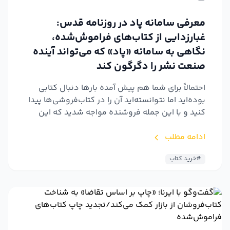
معرفی سامانه پاد در روزنامه قدس:
غبارزدایی از کتاب‌های فراموش‌شده،
نگاهی به سامانه «پاد» که می‌تواند آینده
صنعت نشر را دگرگون کند
احتمالاً برای شما هم پیش آمده بارها دنبال کتابی
بوده‌اید اما نتوانسته‌اید آن را در کتاب‌فروشی‌ها پیدا
کنید و با این جمله فروشنده مواجه شدید که این
کتا...
ادامه مطلب
#خرید کتاب