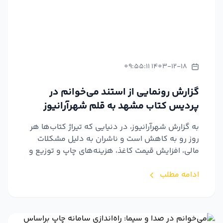
1403-12-18 09:55:11
گزارش رونمایی از استند می‌خوانم در
پردیس کتاب مشهد به قلم شهرآرانیوز
به گزارش شهرآرانیوز، در دنیایی که تیراژ کتاب‌ها هر
روز رو به کاهش است و ناشران به دلیل مشکلات
مالی، افزایش قیمت کاغذ، هزینه‌های چاپ و توزیع و
ده‌ها چا...
ادامه مطلب