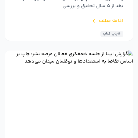
بغد از 5 سال تحقیق و بررسی
ادامه مطلب
#چاپ کتاب