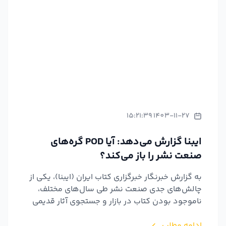
1403-11-27 15:21:39
ایبنا گزارش می‌دهد: آیا POD گره‌های
صنعت نشر را باز می‌کند؟
به گزارش خبرنگار خبرگزاری کتاب ایران (ایبنا)، یکی از
چالش‌های جدی صنعت نشر طی سال‌های مختلف،
ناموجود بودن کتاب در بازار و جستجوی آثار قدیمی
در هزارتوی...
ادامه مطلب