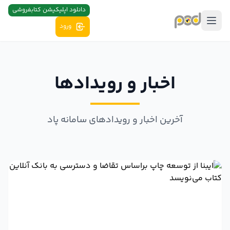
دانلود اپلیکیشن کتابفروشی
ورود
اخبار و رویدادها
آخرین اخبار و رویدادهای سامانه پاد