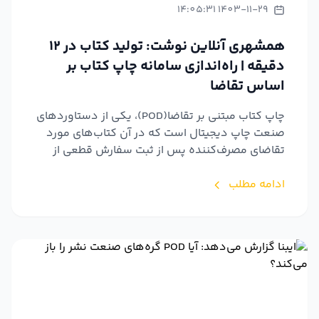
1403-11-29 14:05:31
همشهری آنلاین نوشت: تولید کتاب در ۱۲
دقیقه | راه‌اندازی سامانه چاپ کتاب بر
اساس تقاضا
چاپ کتاب مبتنی بر تقاضا(POD)، یکی از دستاوردهای
صنعت چاپ دیجیتال است که در آن کتاب‌های مورد
تقاضای مصرف‌کننده پس از ثبت سفارش قطعی از
سوی متقاضی، به ص...
ادامه مطلب