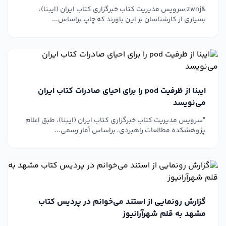
&zwnj;سرویس مدیریت کتاب خبرگزاری کتاب ایران (ایبنا)،
بسیاری از کارشناسان بر این باورند که چاپ براساس...
ایبنا از ظرفیت pod را برای احیای صادرات کتاب ایران
می‌نویسد
"سرویس مدیریت کتاب خبرگزاری کتاب ایران (ایبنا)، طبق اعلام
پژوهشکده مطالعات راهبردی، براساس آمار رسمی...
گزارش رونمایی از استند می‌خوانم در پردیس کتاب
مشهد به قلم شهرآرانیوز