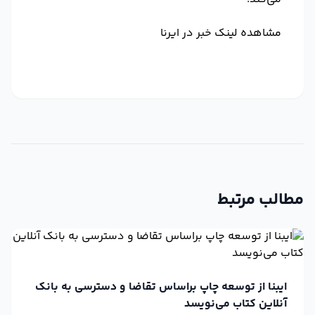
مشاهده لینک خبر در ایرنا
مطالب مرتبط
ایبنا از توسعه چاپ براساس تقاضا و دسترسی به بانک
آنلاین کتاب می‌نویسد