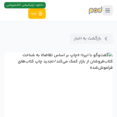
دانلود اپلیکیشن کتابفروشی
ورود
بازگشت به اخبار