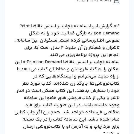
1403-11-04 17:11:44
"به گزارش ایرنا، سامانه «چاپ بر اساس تقاضا Print
on Demand» به تازگی فعالیت خود را به شکل
عمومی اطلاع‌رسانی کرده است. مسئولان این سامانه،
ناشران و همکاران آن‌ حدود ۴ سال است که برای
انجام این پروژه برنامه‌ریزی می‌کنند.
سامانه «چاپ بر اساس تقاضا Print on Demand » این
امکان را به کتاب‌فروشان و مخاطبان کتاب می‌دهد تا
از راه سایت می‌خوانم و ایستگاه‌هایی که در
کتاب‌فروشی‌ها جایگذاری شده‌اند، کتاب مورد نظر
خود را سفارش بدهند. این کتاب ممکن است در انبار
ناشر یا یکی از کتاب‌فروشی‌های عضو این سامانه
وجود داشته باشد. در این صورت کتاب برای فرد
متقاضی فرستاده خواهد شد. همچنین اگر چاپ کتابی
تمام شده باشد، این سامانه کتاب را در یک نسخه
برای فرد چاپ و به آدرس او یا کتاب‌فروشی ارسال
می‌کند."