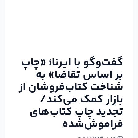
گفت‌وگو با ایرنا؛ «چاپ
بر اساس تقاضا» به
شناخت کتاب‌فروشان از
بازار کمک می‌کند/
تجدید چاپ کتاب‌های
فراموش‌شده