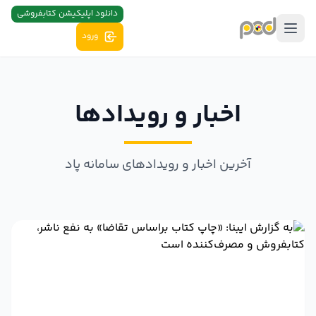
دانلود اپلیکیشن کتابفروشی
ورود
اخبار و رویدادها
آخرین اخبار و رویدادهای سامانه پاد