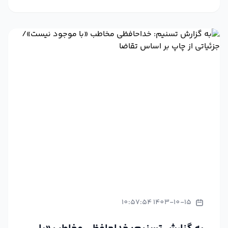
1403-10-15 10:57:54