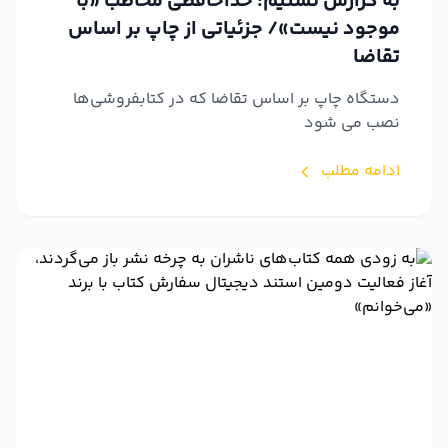
به گزارش تسنیم: خداحافظی مخاطب «با
موجود نیست»/ جزئیاتی از چاپ بر اساس
تقاضا
دستگاه چاپ بر اساس تقاضا که در کتابفروشی‌ها
نصب می شود
ادامه مطلب