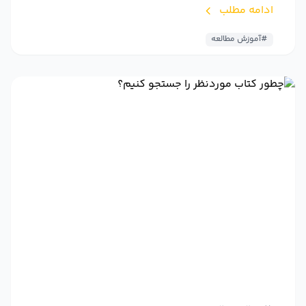
ادامه مطلب
#آموزش مطالعه