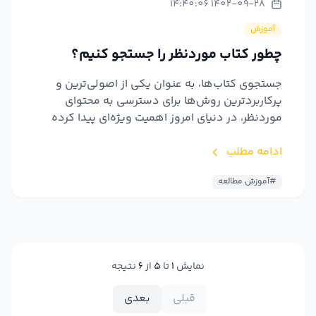
1402-09-28 14:40:06
آموزش
چطور کتاب موردنظر را جستجو کنیم؟
جستجوی کتاب‌ها، به عنوان یکی از اصولی‌ترین و
پرکاربردترین روش‌ها برای دسترسی به محتوای
موردنظر، در دنیای امروز اهمیت ویژه‌ای پیدا کرده
است. با رشد فنا...
ادامه مطلب
#آموزش مطالعه
نمایش
1
تا
5
از
6
نتیجه
قبلی
بعدی