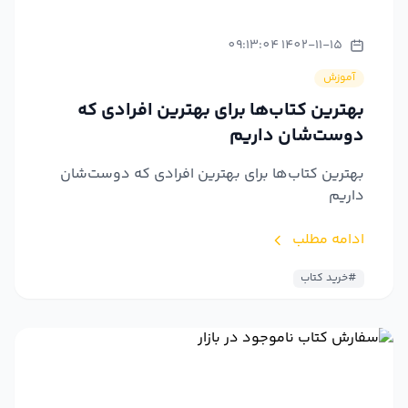
1402-11-15 09:13:04
آموزش
بهترین کتاب‌ها برای بهترین افرادی که
دوست‌شان داریم
بهترین کتاب‌ها برای بهترین افرادی که دوست‌شان
داریم
ادامه مطلب
#خرید کتاب