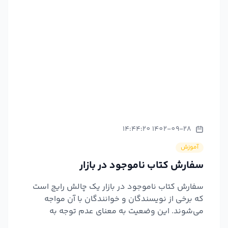
1402-09-28 14:44:20
آموزش
سفارش کتاب ناموجود در بازار
سفارش کتاب ناموجود در بازار یک چالش رایج است
که برخی از نویسندگان و خوانندگان با آن مواجه
می‌شوند. این وضعیت به معنای عدم توجه به
محتوای مورد نیاز مخا...