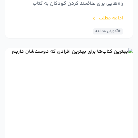
راه‌هایی برای علاقمند کردن کودکان به کتاب
ادامه مطلب
#آموزش مطالعه