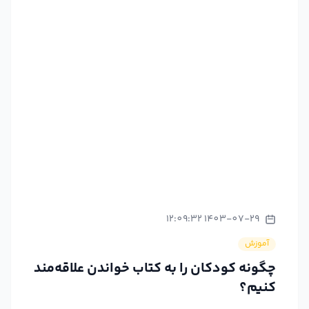
1403-07-29 12:09:32
آموزش
چگونه کودکان را به کتاب خواندن علاقه‌مند
کنیم؟