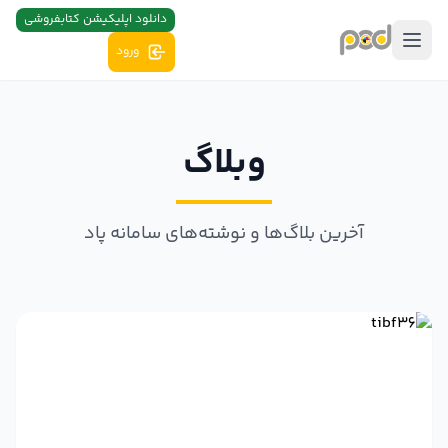
دانلود اپلیکیشن کتابفروشی
ورود
وبلاگ
آخرین بلاگ‌ها و نوشته‌های سامانه پاد