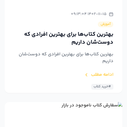
1402-11-15 09:13:04
آموزش
بهترین کتاب‌ها برای بهترین افرادی که
دوست‌شان داریم
بهترین کتاب‌ها برای بهترین افرادی که دوست‌شان
داریم
ادامه مطلب
#خرید کتاب