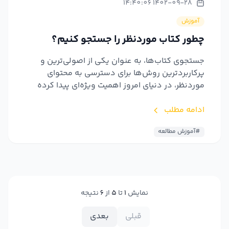
1402-09-28 14:40:06
آموزش
چطور کتاب موردنظر را جستجو کنیم؟
جستجوی کتاب‌ها، به عنوان یکی از اصولی‌ترین و
پرکاربردترین روش‌ها برای دسترسی به محتوای
موردنظر، در دنیای امروز اهمیت ویژه‌ای پیدا کرده
است. با رشد فنا...
ادامه مطلب
#آموزش مطالعه
نمایش
1
تا
5
از
6
نتیجه
قبلی
بعدی