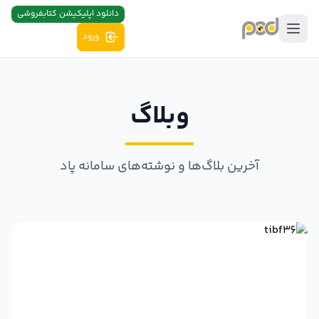
دانلود اپلیکیشن کتابفروشی
ورود
وبلاگ
آخرین بلاگ‌ها و نوشته‌های سامانه پاد