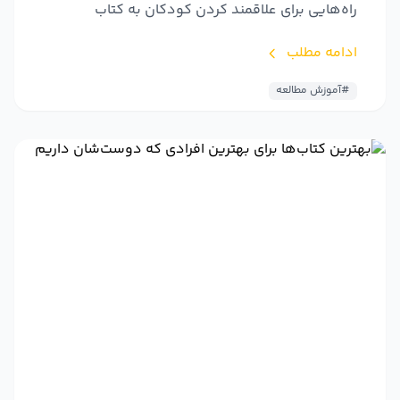
راه‌هایی برای علاقمند کردن کودکان به کتاب
ادامه مطلب
#آموزش مطالعه