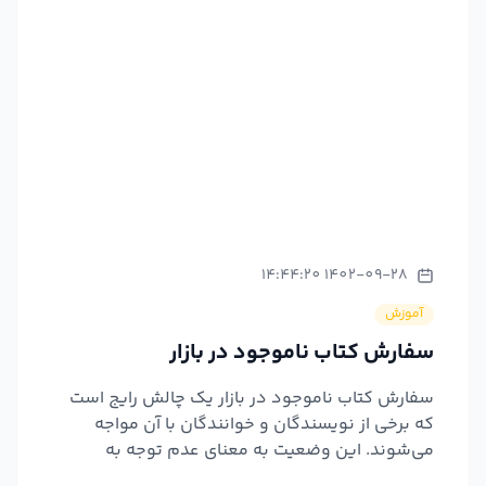
1402-09-28 14:44:20
آموزش
سفارش کتاب ناموجود در بازار
سفارش کتاب ناموجود در بازار یک چالش رایج است
که برخی از نویسندگان و خوانندگان با آن مواجه
می‌شوند. این وضعیت به معنای عدم توجه به
محتوای مورد نیاز مخا...