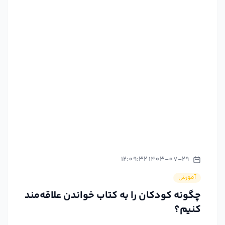
1403-07-29 12:09:32
آموزش
چگونه کودکان را به کتاب خواندن علاقه‌مند
کنیم؟