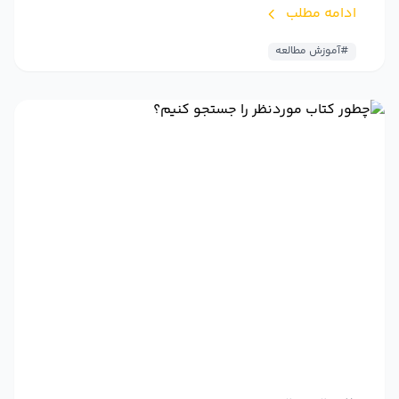
ادامه مطلب
#آموزش مطالعه